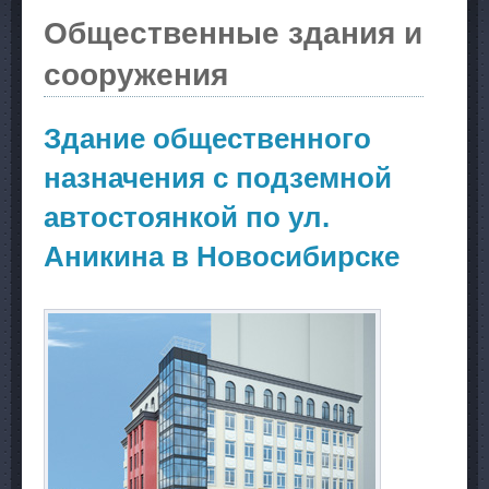
Общественные здания и
сооружения
Здание общественного
назначения с подземной
автостоянкой по ул.
Аникина в Новосибирске