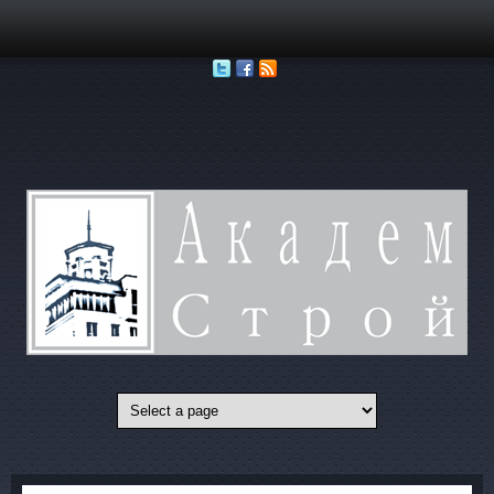
Перейти к основному содержанию