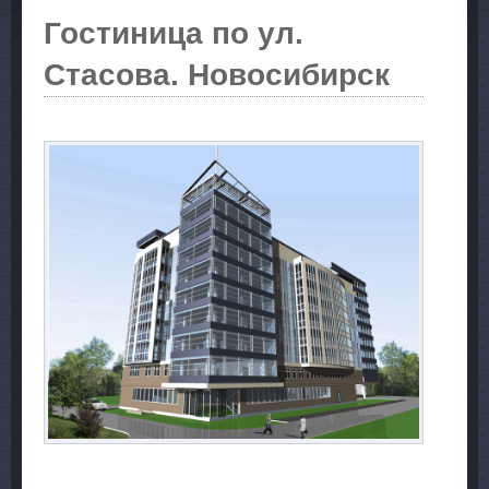
Гостиница по ул.
Стасова. Новосибирск