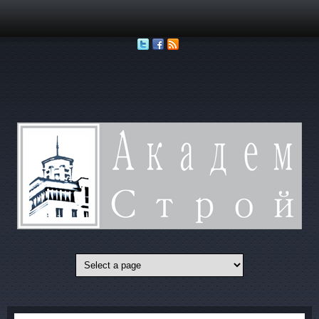
Перейти к основному содержанию