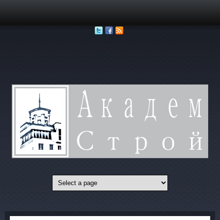
Перейти к основному содержанию