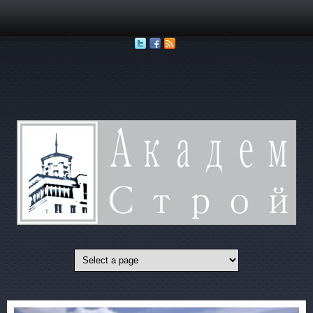
Перейти к основному содержанию