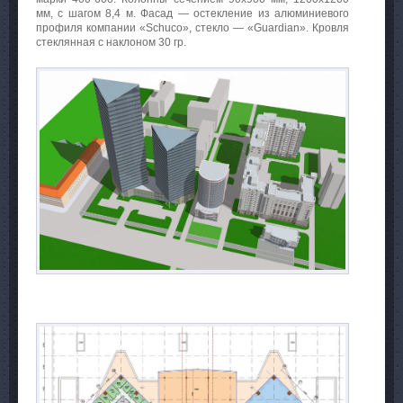
мм, с шагом 8,4 м. Фасад — остекление из алюминиевого
профиля компании «Schuco», стекло — «Guardian». Кровля
стеклянная с наклоном 30 гр.