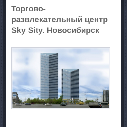
Торгово-
развлекательный центр
Sky Sity. Новосибирск