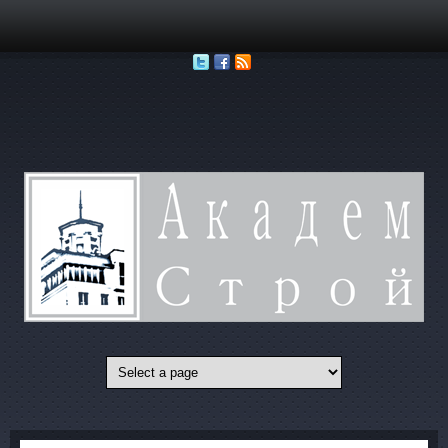
Перейти к основному содержанию