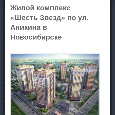
Жилой комплекс
«Шесть Звезд» по ул.
Аникина в
Новосибирске