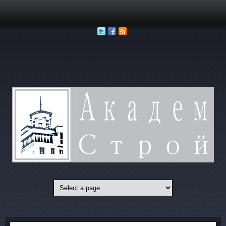
Перейти к основному содержанию