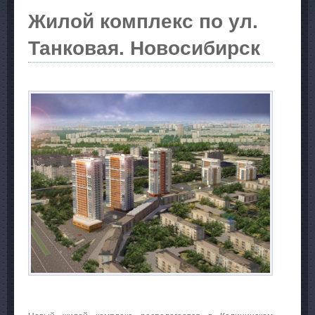
Жилой комплекс по ул.
Танковая. Новосибирск