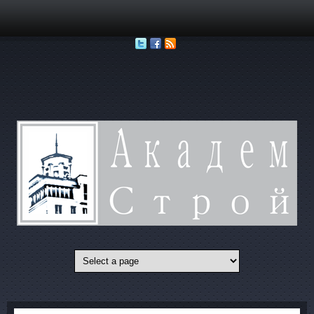
Перейти к основному содержанию