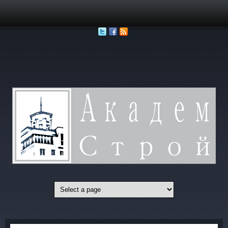
Перейти к основному содержанию