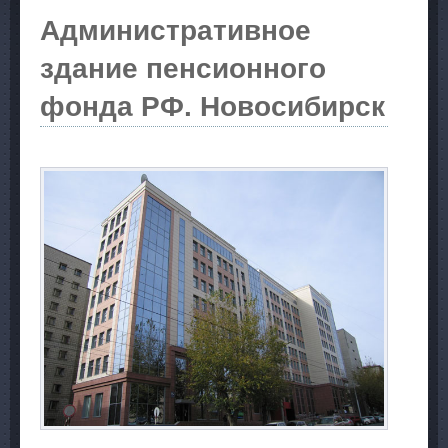
Административное
здание пенсионного
фонда РФ. Новосибирск