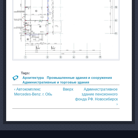
Tags:
Архитектура
Промышленные здания и сооружения
Административные и торговые здания
‹ Автокомплекс
Вверх
Административное
Merсedes-Benz. г. Обь
здание пенсионного
фонда РФ. Новосибирск
›