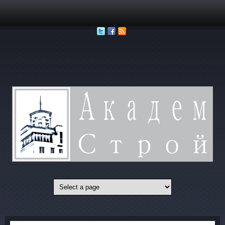
Перейти к основному содержанию