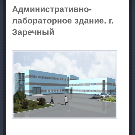
Административно-
лабораторное здание. г.
Заречный