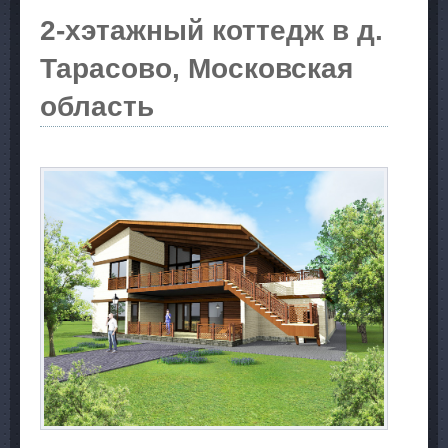
2-хэтажный коттедж в д.
Тарасово, Московская
область