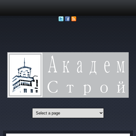
Перейти к основному содержанию