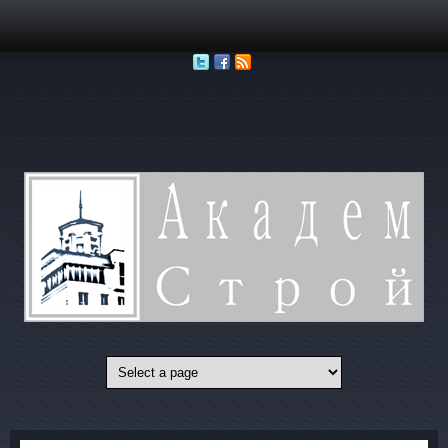
Перейти к основному содержанию