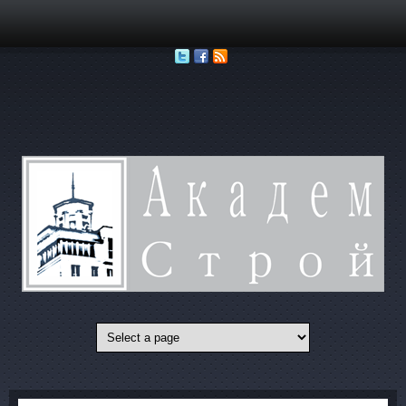
Перейти к основному содержанию