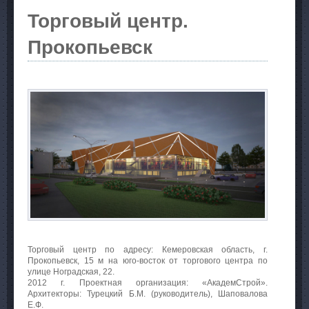
Торговый центр.
Прокопьевск
Торговый центр по адресу: Кемеровская область, г.
Прокопьевск, 15 м на юго-восток от торгового центра по
улице Ноградская, 22.
2012 г. Проектная организация: «АкадемСтрой».
Архитекторы: Турецкий Б.М. (руководитель), Шаповалова
Е.Ф.